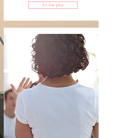
En lire plus