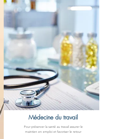
Médecine du travail
Pour préserver la santé au travail assurer le
maintien en emploi et favoriser le retour